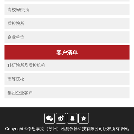
高校/研究所
质检院所
企业单位
客户清单
科研院所及质检机构
高等院校
集团企业客户
Copyright ©泰思泰克（苏州）检测仪器科技有限公司版权所有
网站