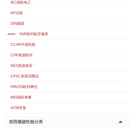
IEC国际电工
NF法国
DIN德国
FAR联邦航空规章
CCAR中国民航
CFR美国联邦
NES英国海军
CPSC美国消费品
FMVSS联邦摩托
IMO国际海事
AITM空客
按照燃烧性能分类