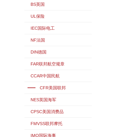
BS英国
UL保险
IEC国际电工
NF法国
DIN德国
FAR联邦航空规章
CCAR中国民航
CFR美国联邦
NES英国海军
CPSC美国消费品
FMVSS联邦摩托
IMO国际海事