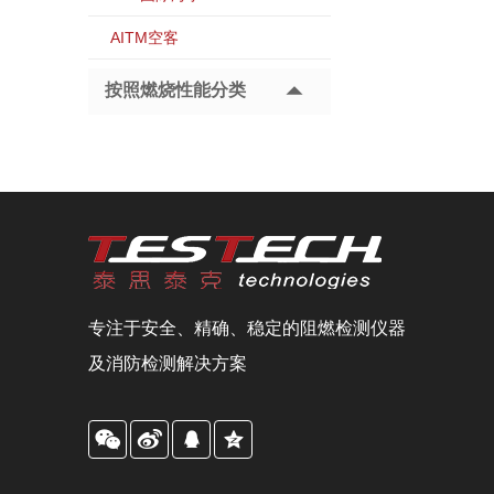
AITM空客
按照燃烧性能分类
专注于安全、精确、稳定的阻燃检测仪器
及消防检测解决方案