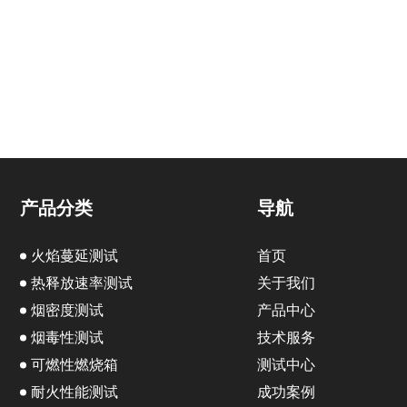
产品分类
导航
火焰蔓延测试
首页
热释放速率测试
关于我们
烟密度测试
产品中心
烟毒性测试
技术服务
可燃性燃烧箱
测试中心
耐火性能测试
成功案例