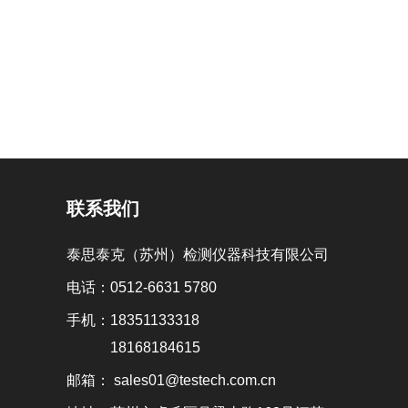
联系我们
泰思泰克（苏州）检测仪器科技有限公司
电话：0512-6631 5780
手机：
18351133318
18168184615
邮箱：
sales01@testech.com.cn