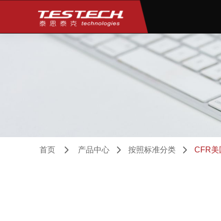
首页
产品中心
按照标准分类
CFR