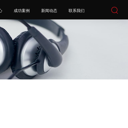
心
成功案例
新闻动态
联系我们