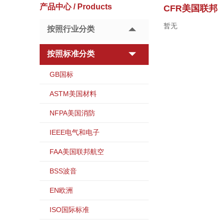
产品中心 / Products
CFR美国联邦
暂无
按照行业分类
按照标准分类
GB国标
ASTM美国材料
NFPA美国消防
IEEE电气和电子
FAA美国联邦航空
BSS波音
EN欧洲
ISO国际标准