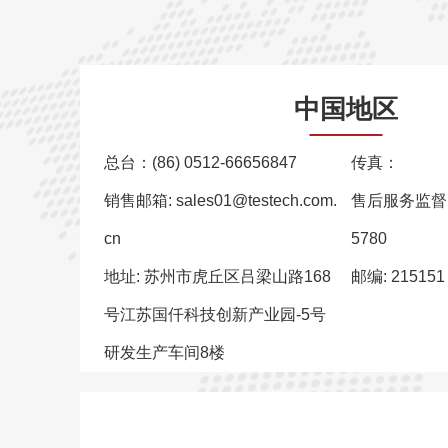
中国地区
总台：(86) 0512-66656847
传真：
销售邮箱: sales01@testech.com.
售后服务监督电
cn
5780
地址: 苏州市虎丘区吕梁山路168
邮编: 215151
号江苏国仟科技创新产业园-5号
研发生产车间8楼