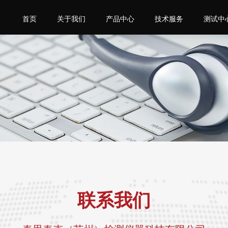
首页
关于我们
产品中心
技术服务
测试中
联系我们