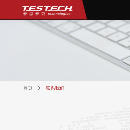
首页
联系我们