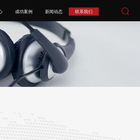
心
成功案例
新闻动态
联系我们