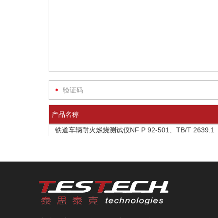
产品名称
铁道车辆耐火燃烧测试仪NF P 92-501、TB/T 2639.1