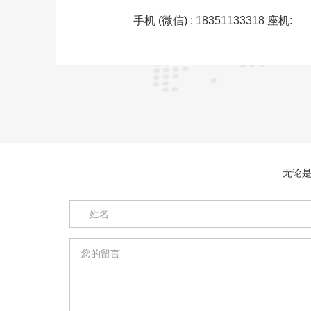
手机 (微信) : 18351133318 座机:
无论是