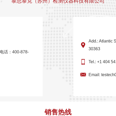
泰思泰克（苏州）检测仪器科技有限公司
Add.: Atlantic
30363
话：400-878-
Tel.: +1 404 5
Email:
testech
销售热线