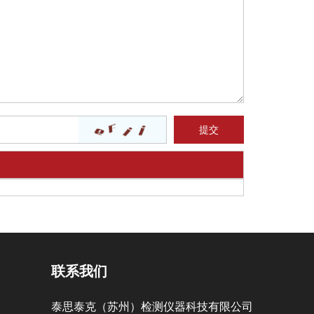
联系我们
泰思泰克（苏州）检测仪器科技有限公司