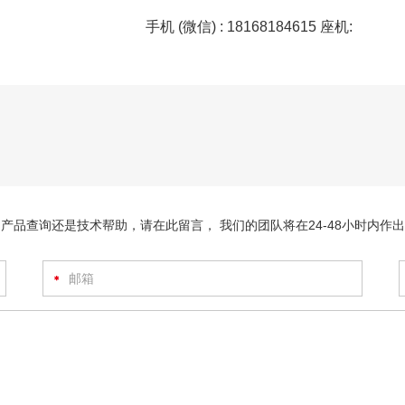
手机 (微信) : 18168184615 座机:
产品查询还是技术帮助，请在此留言， 我们的团队将在24-48小时内作